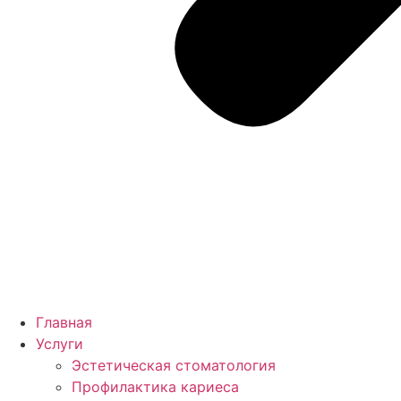
Главная
Услуги
Эстетическая стоматология
Профилактика кариеса