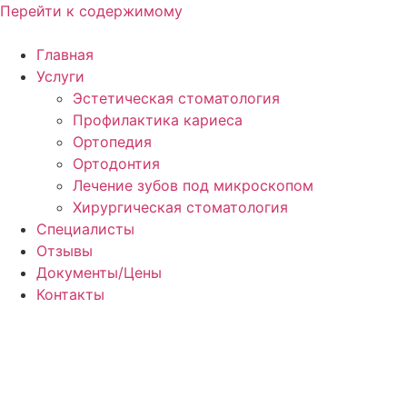
Перейти к содержимому
Главная
Услуги
Эстетическая стоматология
Профилактика кариеса
Ортопедия
Ортодонтия
Лечение зубов под микроскопом
Хирургическая стоматология
Специалисты
Отзывы
Документы/Цены
Контакты