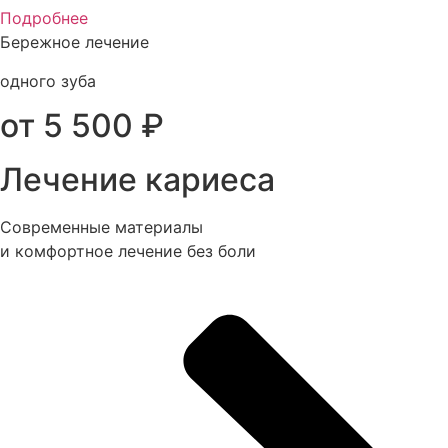
Подробнее
Бережное лечение
одного зуба
от 5 500 ₽
Лечение кариеса
Современные материалы
и комфортное лечение без боли