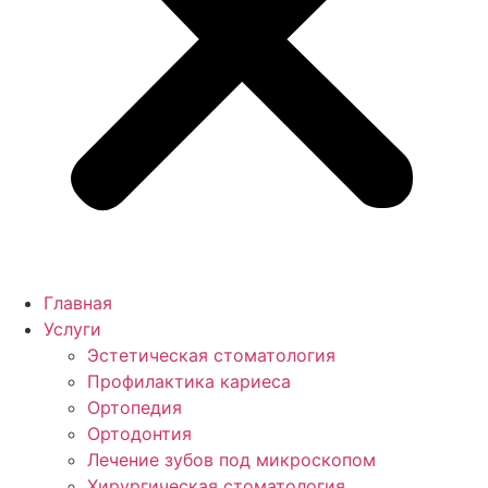
Главная
Услуги
Эстетическая стоматология
Профилактика кариеса
Ортопедия
Ортодонтия
Лечение зубов под микроскопом
Хирургическая стоматология