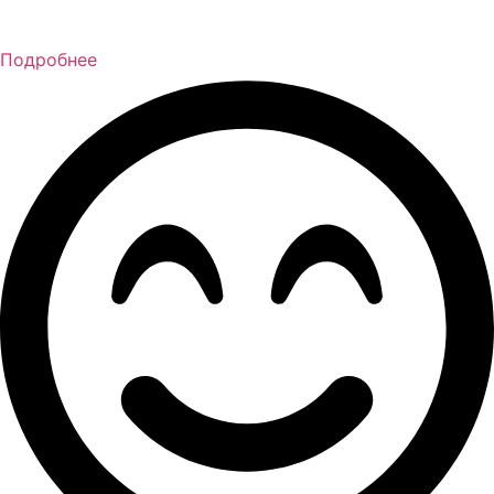
Подробнее