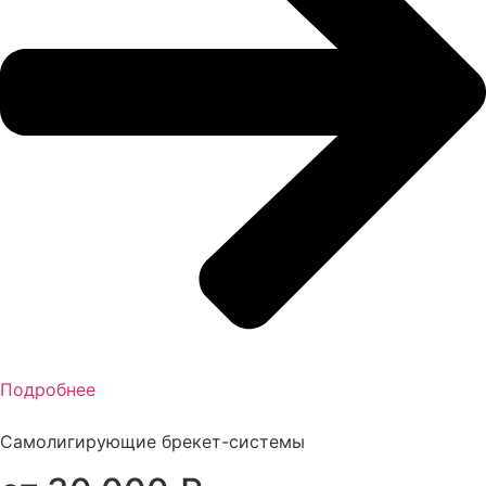
Подробнее
Самолигирующие брекет-системы