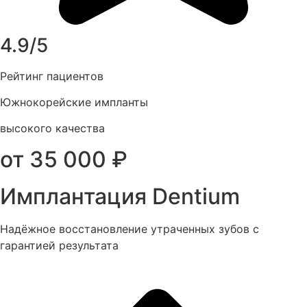
4.9/5
Рейтинг пациентов
Южнокорейские импланты
высокого качества
от 35 000 ₽
Имплантация Dentium
Надёжное восстановление утраченных зубов с
гарантией результата