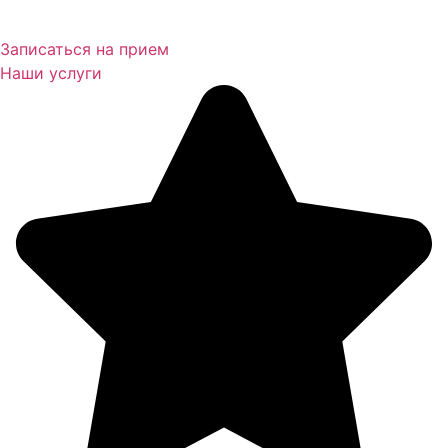
Записаться на прием
Наши услуги