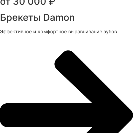
от 30 000 ₽
Брекеты Damon
Эффективное и комфортное выравнивание зубов