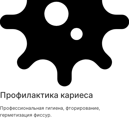
Профилактика кариеса
Профессиональная гигиена, фторирование,
герметизация фиссур.