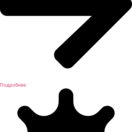
Подробнее