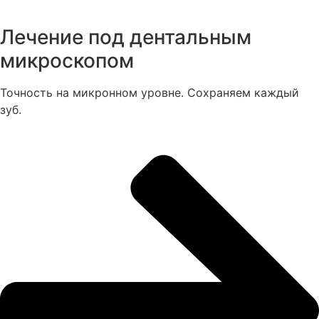
Лечение под дентальным
микроскопом
Точность на микронном уровне. Сохраняем каждый
зуб.