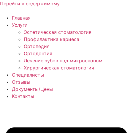
Перейти к содержимому
Главная
Услуги
Эстетическая стоматология
Профилактика кариеса
Ортопедия
Ортодонтия
Лечение зубов под микроскопом
Хирургическая стоматология
Специалисты
Отзывы
Документы/Цены
Контакты