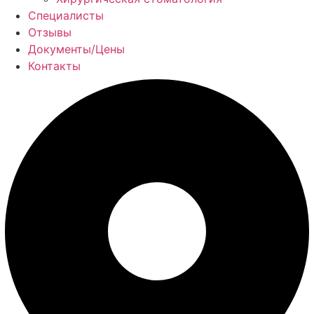
Специалисты
Отзывы
Документы/Цены
Контакты