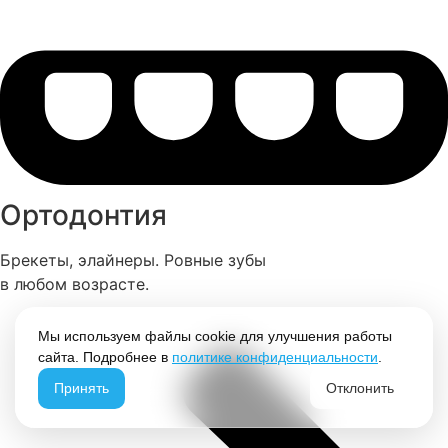
Ортодонтия
Брекеты, элайнеры. Ровные зубы
в любом возрасте.
Мы используем файлы cookie для улучшения работы
сайта. Подробнее в
политике конфиденциальности
.
Принять
Отклонить