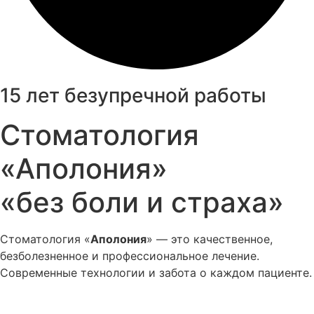
15 лет безупречной работы
Стоматология
«Аполония»
«без боли и страха»
Стоматология «
Аполония
» — это качественное,
безболезненное и профессиональное лечение.
Современные технологии и забота о каждом пациенте.