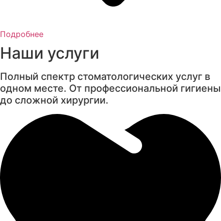
Подробнее
Наши услуги
Полный спектр стоматологических услуг в
одном месте. От профессиональной гигиены
до сложной хирургии.