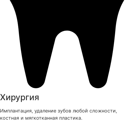
Хирургия
Имплантация, удаление зубов любой сложности,
костная и мягкотканная пластика.