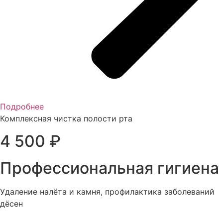
Подробнее
Комплексная чистка полости рта
4 500 ₽
Профессиональная гигиена
Удаление налёта и камня, профилактика заболеваний
дёсен