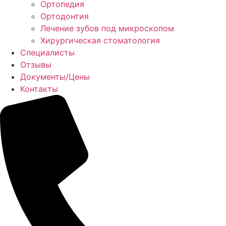
Ортопедия
Ортодонтия
Лечение зубов под микроскопом
Хирургическая стоматология
Специалисты
Отзывы
Документы/Цены
Контакты