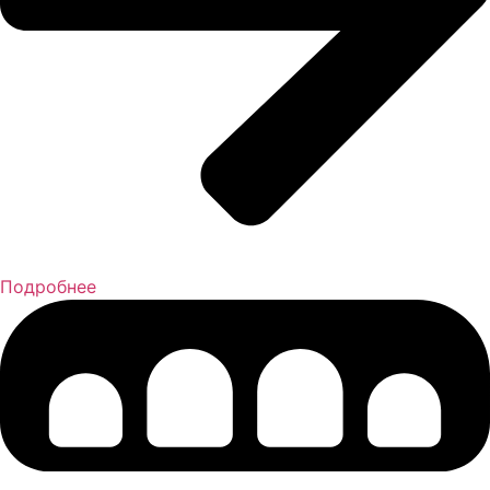
Подробнее