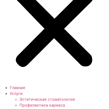
Главная
Услуги
Эстетическая стоматология
Профилактика кариеса