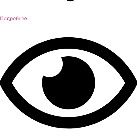
Подробнее